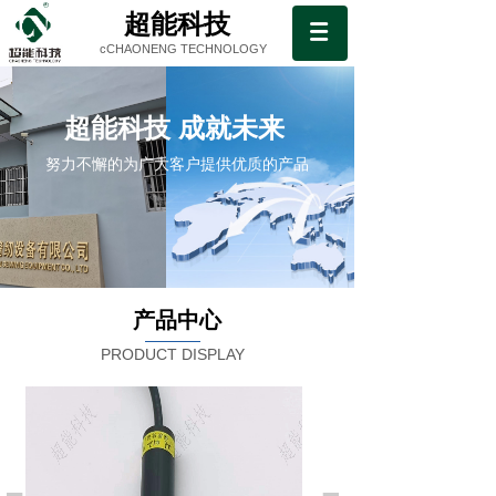
超能科技
cCHAONENG TECHNOLOGY
超能科技 成就未来
努力不懈的为广大客户提供优质的产品
产品中心
PRODUCT DISPLAY