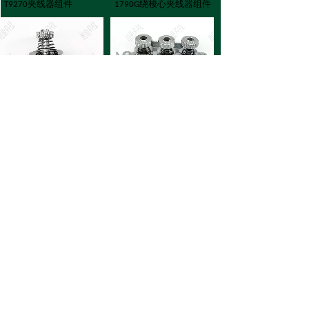
夹线器组件
绕梭心夹线器组件
T9270
1790G
T373-1号夹线器组件
T9270夹线器安装板
各种夹线器系列
各种夹线器系列
号夹线器组件
夹线器安装板
T373-1
T9270
1790S张力控制组件
1790S绕梭心夹线器组件
各种绕线器系列
各种夹线器系列
张力控制组件
绕梭心夹线器
1790S
1790S
组件