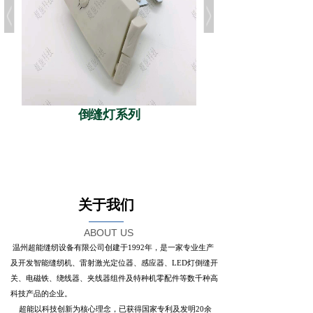
倒缝灯系列
关于我们
ABOUT US
温州超能缝纫设备有限公司创建于1992年，是一家专业生产
及开发智能缝纫机、雷射激光定位器、感应器、LED灯倒缝开
关、电磁铁、绕线器、夹线器组件及特种机零配件等数千种高
科技产品的企业。
超能以科技创新为核心理念，已获得国家专利及发明20余