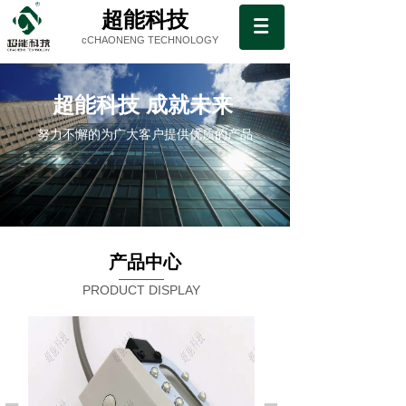
超能科技
cCHAONENG TECHNOLOGY
超能科技 成就未来
努力不懈的为广大客户提供优质的产品
产品中心
PRODUCT DISPLAY